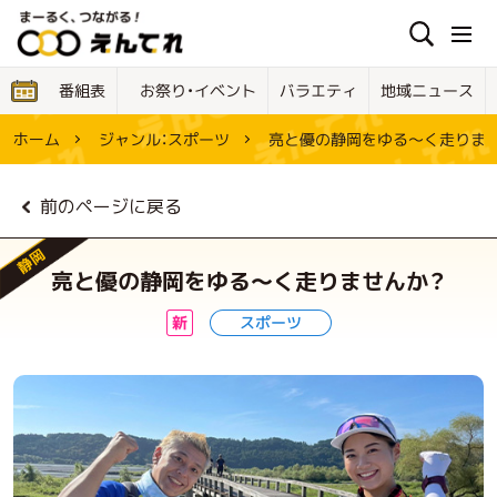
お祭り・イベント
地域ニュース
バラエティ
番組表
亮と優の静岡をゆる～く走りま
ジャンル：
ホーム
スポーツ
前のページに戻る
静岡
亮と優の静岡をゆる～く走りませんか？
スポーツ
新