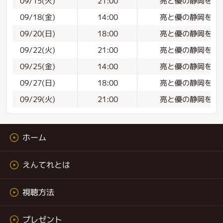
亮と優の静岡をゆる
09/15(火)
21:00
亮と優の静岡をゆる
09/18(金)
14:00
亮と優の静岡をゆる
09/20(日)
18:00
亮と優の静岡をゆる
09/22(火)
21:00
亮と優の静岡をゆる
09/25(金)
14:00
亮と優の静岡をゆる
09/27(日)
18:00
亮と優の静岡をゆる
09/29(火)
21:00
ホーム
えんてれとは
視聴方法
プレゼント