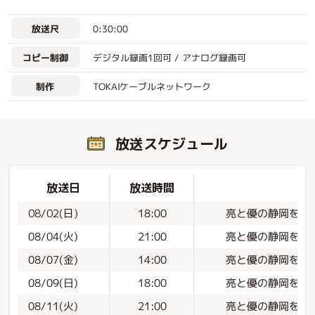
0:30:00
放送尺
デジタル録画1回可 / アナログ録画可
コピー制御
TOKAIケーブルネットワーク
制作
放送スケジュール
放送日
放送時間
亮と優の静岡をゆる
08/02(日)
18:00
亮と優の静岡をゆる
08/04(火)
21:00
亮と優の静岡をゆる
08/07(金)
14:00
亮と優の静岡をゆる
08/09(日)
18:00
亮と優の静岡をゆる
08/11(火)
21:00