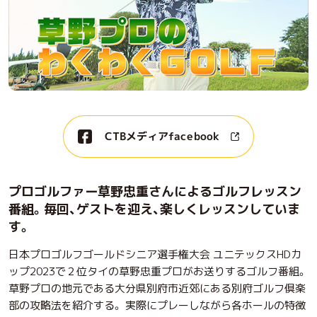
CTBメディアfacebook
プロゴルファー草野忠重さんによるゴルフレッスン
番組。毎回、ゲストを迎え、楽しくレッスンしていま
す。
日本プロゴルフゴールドシニア選手権大会 ユニテックスHDカ
ップ2023で２位タイの草野忠重プロがお送りするゴルフ番組。
草野プロの地元である大分県別府市近郊にある別府ゴルフ倶楽
部の攻略法を紹介する。 実際にプレーしながら各ホールの特徴