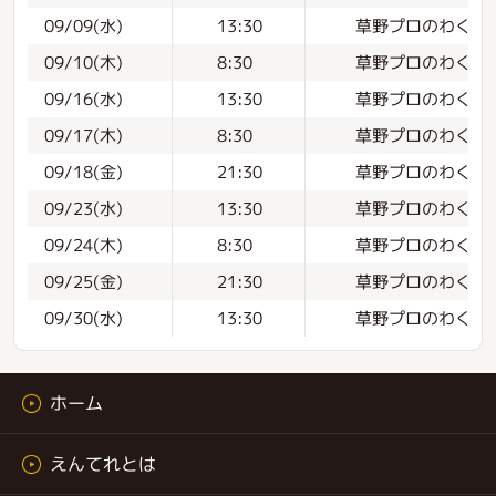
草野プロのわくわく
09/09(水)
13:30
草野プロのわくわく
09/10(木)
8:30
草野プロのわくわく
09/16(水)
13:30
草野プロのわくわく
09/17(木)
8:30
草野プロのわくわく
09/18(金)
21:30
草野プロのわくわく
09/23(水)
13:30
草野プロのわくわく
09/24(木)
8:30
草野プロのわくわく
09/25(金)
21:30
草野プロのわくわく
09/30(水)
13:30
ホーム
えんてれとは