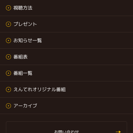
視聴方法
プレゼント
お知らせ一覧
番組表
番組一覧
えんてれオリジナル番組
アーカイブ
お問い合わせ