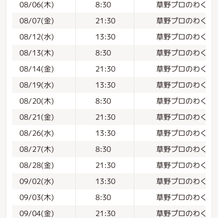
草野プロのわくわく
08/06(木)
8:30
草野プロのわくわく
08/07(金)
21:30
草野プロのわくわく
08/12(水)
13:30
草野プロのわくわく
08/13(木)
8:30
草野プロのわくわく
08/14(金)
21:30
草野プロのわくわく
08/19(水)
13:30
草野プロのわくわく
08/20(木)
8:30
草野プロのわくわく
08/21(金)
21:30
草野プロのわくわく
08/26(水)
13:30
草野プロのわくわく
08/27(木)
8:30
草野プロのわくわく
08/28(金)
21:30
草野プロのわくわく
09/02(水)
13:30
草野プロのわくわく
09/03(木)
8:30
草野プロのわくわく
09/04(金)
21:30