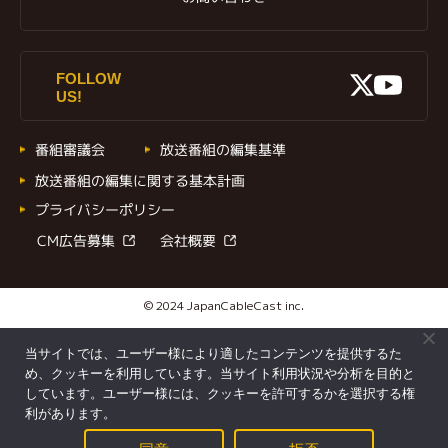
X
FOLLOW
Youtu
US!
番組審議会
放送番組の編集基準
放送番組の編集に関する基本計画
プライバシーポリシー
CM広告募集
会社概要
© 2024 JapanCableCast inc.
当サイトでは、ユーザー様により適したコンテンツを提供するた
め、クッキーを利用しています。当サイト利用状況や分析を目的と
しています。ユーザー様には、クッキーを許可するかを選択する権
利があります。