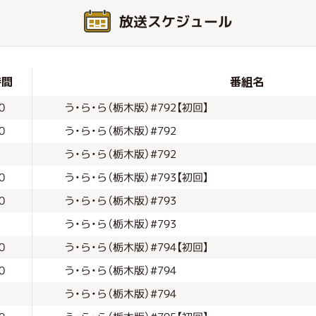
放送スケジュール
時間
番組名
う・ら・ら（栃木版）#792【初回】
0
う・ら・ら（栃木版）#792
0
う・ら・ら（栃木版）#792
う・ら・ら（栃木版）#793【初回】
0
う・ら・ら（栃木版）#793
0
う・ら・ら（栃木版）#793
う・ら・ら（栃木版）#794【初回】
0
う・ら・ら（栃木版）#794
0
う・ら・ら（栃木版）#794