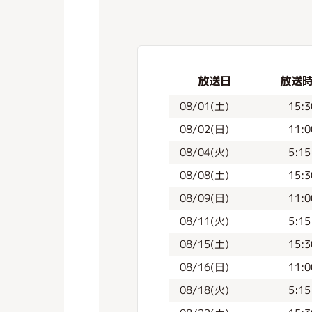
放送日
放送
08/01(土)
15:3
08/02(日)
11:0
08/04(火)
5:15
08/08(土)
15:3
08/09(日)
11:0
08/11(火)
5:15
08/15(土)
15:3
08/16(日)
11:0
08/18(火)
5:15