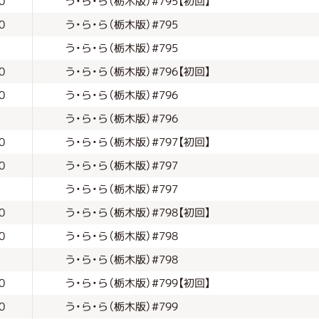
う・ら・ら（栃木版）#795【初回】
0
う・ら・ら（栃木版）#795
0
う・ら・ら（栃木版）#795
う・ら・ら（栃木版）#796【初回】
0
う・ら・ら（栃木版）#796
0
う・ら・ら（栃木版）#796
う・ら・ら（栃木版）#797【初回】
0
う・ら・ら（栃木版）#797
0
う・ら・ら（栃木版）#797
う・ら・ら（栃木版）#798【初回】
0
う・ら・ら（栃木版）#798
0
う・ら・ら（栃木版）#798
う・ら・ら（栃木版）#799【初回】
0
う・ら・ら（栃木版）#799
0