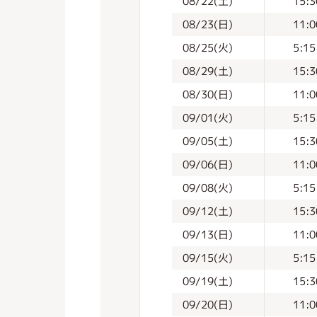
08/22(土)
15:3
08/23(日)
11:0
08/25(火)
5:15
08/29(土)
15:3
08/30(日)
11:0
09/01(火)
5:15
09/05(土)
15:3
09/06(日)
11:0
09/08(火)
5:15
09/12(土)
15:3
09/13(日)
11:0
09/15(火)
5:15
09/19(土)
15:3
09/20(日)
11:0