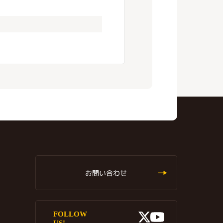
お問い合わせ
X
FOLLOW
Youtube