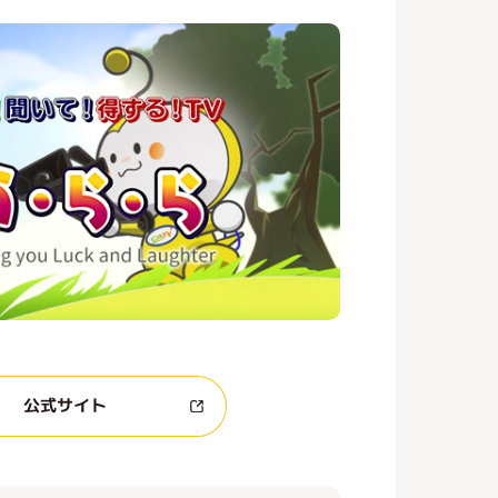
公式サイト