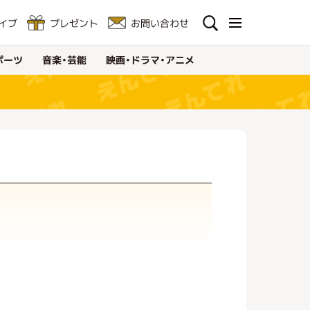
お問い合わせ
イブ
プレゼント
映画・ドラマ・アニメ
音楽・芸能
ポーツ