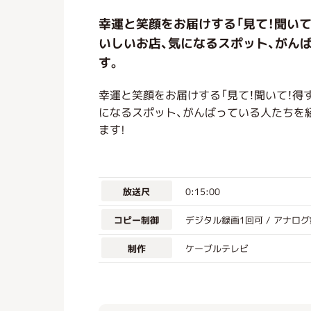
幸運と笑顔をお届けする「見て！聞いて
いしいお店、気になるスポット、がん
す。
幸運と笑顔をお届けする「見て！聞いて！得
になるスポット、がんばっている人たちを
ます!
0:15:00
放送尺
デジタル録画1回可 / アナロ
コピー制御
ケーブルテレビ
制作