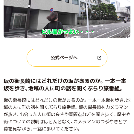
公式ページへ
坂の街長崎にはどれだけの坂があるのか。一本一本
坂を歩き、地域の人に町の話を聞くぶらり旅番組。
坂の街長崎にはどれだけの坂があるのか。一本一本坂を歩き、地
域の人に町の話を聞くぶらり旅番組。坂の街長崎をカメラマン
が歩き、出会った人に街の良さや問題点などを聞き歩く。歴史や
街についての説明はほとんどなく、カメラマンのつぶやきと字
幕を見ながら、一緒に歩いてください。