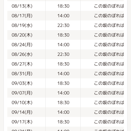
この坂のぼれば#1
08/13(木)
18:30
この坂のぼれば#1
08/17(月)
14:00
この坂のぼれば#1
08/19(水)
22:30
この坂のぼれば#1
08/20(木)
18:30
この坂のぼれば#1
08/24(月)
14:00
この坂のぼれば#1
08/26(水)
22:30
この坂のぼれば#1
08/27(木)
18:30
この坂のぼれば#1
08/31(月)
14:00
この坂のぼれば#1
09/03(木)
18:30
この坂のぼれば#12
09/07(月)
14:00
この坂のぼれば#1
09/10(木)
18:30
この坂のぼれば#1
09/14(月)
14:00
この坂のぼれば#1
09/17(木)
18:30