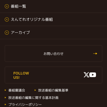
番組一覧
えんてれオリジナル番組
アーカイブ
お問い合わせ
X
FOLLOW
Youtu
US!
番組審議会
放送番組の編集基準
放送番組の編集に関する基本計画
プライバシーポリシー