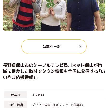
公式ページ
長野県飯山市のケーブルテレビ局、iネット飯山が地
域に根差した取材でタウン情報を全国に発信する「い
いやま応援番組」。
0:30:00
放送尺
デジタル録画1回可 / アナログ録画可
コピー制御