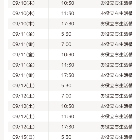
お役立ち生活情報
09/10(木)
10:30
お役立ち生活情報
09/10(木)
11:30
お役立ち生活情報
09/10(木)
17:30
お役立ち生活情報
09/11(金)
5:30
お役立ち生活情報
09/11(金)
7:00
お役立ち生活情報
09/11(金)
10:30
お役立ち生活情報
09/11(金)
11:30
お役立ち生活情報
09/11(金)
17:30
お役立ち生活情報
09/12(土)
5:30
お役立ち生活情報
09/12(土)
7:00
お役立ち生活情報
09/12(土)
10:30
お役立ち生活情報
09/12(土)
11:30
お役立ち生活情報
09/12(土)
17:30
お役立ち生活情報
09/13(日)
5:30