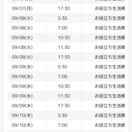
お役立ち生活情報
09/07(月)
17:30
お役立ち生活情報
09/08(火)
5:30
お役立ち生活情報
09/08(火)
7:00
お役立ち生活情報
09/08(火)
10:30
お役立ち生活情報
09/08(火)
11:30
お役立ち生活情報
09/08(火)
17:30
お役立ち生活情報
09/09(水)
5:30
お役立ち生活情報
09/09(水)
7:00
お役立ち生活情報
09/09(水)
10:30
お役立ち生活情報
09/09(水)
11:30
お役立ち生活情報
09/09(水)
17:30
お役立ち生活情報
09/10(木)
5:30
お役立ち生活情報
09/10(木)
7:00