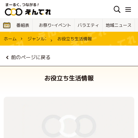
お祭り・イベント
地域ニュース
バラエティ
番組表
お役立ち生活情報
ジャンル：
ホーム
前のページに戻る
お役立ち生活情報