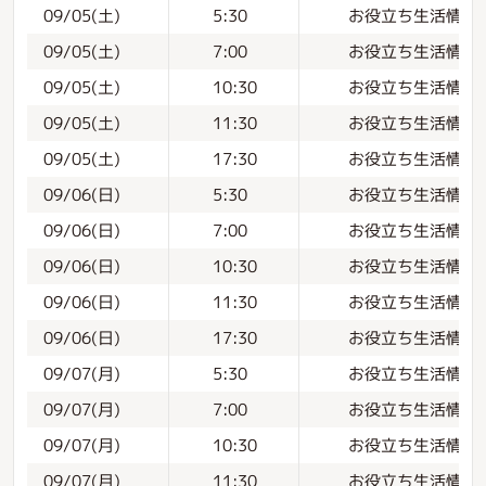
お役立ち生活情報
09/05(土)
5:30
お役立ち生活情報
09/05(土)
7:00
お役立ち生活情報
09/05(土)
10:30
お役立ち生活情報
09/05(土)
11:30
お役立ち生活情報
09/05(土)
17:30
お役立ち生活情報
09/06(日)
5:30
お役立ち生活情報
09/06(日)
7:00
お役立ち生活情報
09/06(日)
10:30
お役立ち生活情報
09/06(日)
11:30
お役立ち生活情報
09/06(日)
17:30
お役立ち生活情報
09/07(月)
5:30
お役立ち生活情報
09/07(月)
7:00
お役立ち生活情報
09/07(月)
10:30
お役立ち生活情報
09/07(月)
11:30