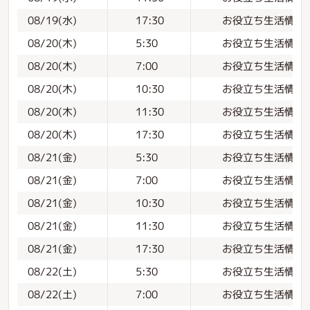
お役立ち生活情報
08/19(水)
17:30
お役立ち生活情報
08/20(木)
5:30
お役立ち生活情報
08/20(木)
7:00
お役立ち生活情報
08/20(木)
10:30
お役立ち生活情報
08/20(木)
11:30
お役立ち生活情報
08/20(木)
17:30
お役立ち生活情報
08/21(金)
5:30
お役立ち生活情報
08/21(金)
7:00
お役立ち生活情報
08/21(金)
10:30
お役立ち生活情報
08/21(金)
11:30
お役立ち生活情報
08/21(金)
17:30
お役立ち生活情報
08/22(土)
5:30
お役立ち生活情報
08/22(土)
7:00