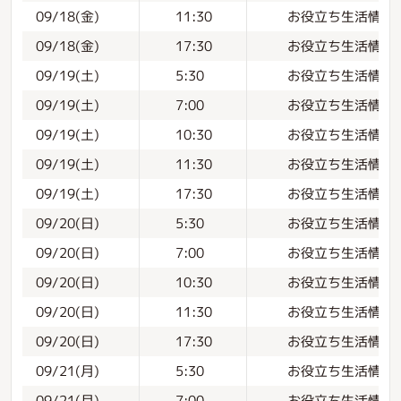
お役立ち生活情報
09/18(金)
11:30
お役立ち生活情報
09/18(金)
17:30
お役立ち生活情報
09/19(土)
5:30
お役立ち生活情報
09/19(土)
7:00
お役立ち生活情報
09/19(土)
10:30
お役立ち生活情報
09/19(土)
11:30
お役立ち生活情報
09/19(土)
17:30
お役立ち生活情報
09/20(日)
5:30
お役立ち生活情報
09/20(日)
7:00
お役立ち生活情報
09/20(日)
10:30
お役立ち生活情報
09/20(日)
11:30
お役立ち生活情報
09/20(日)
17:30
お役立ち生活情報
09/21(月)
5:30
お役立ち生活情報
09/21(月)
7:00