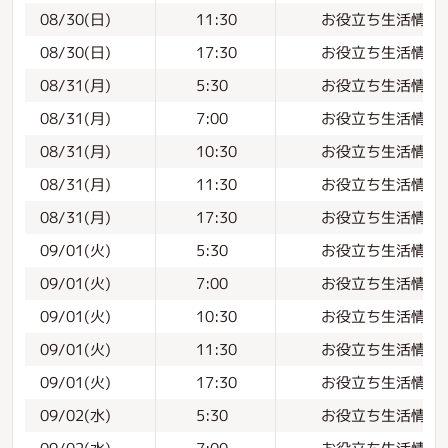
お役立ち生活情報
08/30(日)
11:30
お役立ち生活情報
08/30(日)
17:30
お役立ち生活情報
08/31(月)
5:30
お役立ち生活情報
08/31(月)
7:00
お役立ち生活情報
08/31(月)
10:30
お役立ち生活情報
08/31(月)
11:30
お役立ち生活情報
08/31(月)
17:30
お役立ち生活情報
09/01(火)
5:30
お役立ち生活情報
09/01(火)
7:00
お役立ち生活情報
09/01(火)
10:30
お役立ち生活情報
09/01(火)
11:30
お役立ち生活情報
09/01(火)
17:30
お役立ち生活情報
09/02(水)
5:30
お役立ち生活情報
09/02(水)
7:00