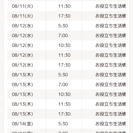
お役立ち生活情報
08/11(火)
11:30
お役立ち生活情報
08/11(火)
17:30
お役立ち生活情報
08/12(水)
5:30
お役立ち生活情報
08/12(水)
7:00
お役立ち生活情報
08/12(水)
10:30
お役立ち生活情報
08/12(水)
11:30
お役立ち生活情報
08/12(水)
17:30
お役立ち生活情報
08/13(木)
5:30
お役立ち生活情報
08/13(木)
7:00
お役立ち生活情報
08/13(木)
10:30
お役立ち生活情報
08/13(木)
11:30
お役立ち生活情報
08/13(木)
17:30
お役立ち生活情報
08/14(金)
5:30