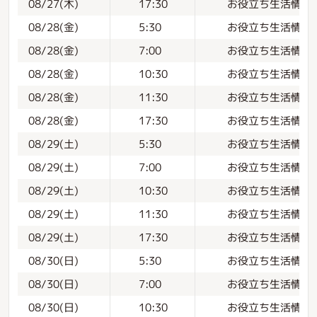
お役立ち生活情報
08/27(木)
17:30
お役立ち生活情報
08/28(金)
5:30
お役立ち生活情報
08/28(金)
7:00
お役立ち生活情報
08/28(金)
10:30
お役立ち生活情報
08/28(金)
11:30
お役立ち生活情報
08/28(金)
17:30
お役立ち生活情報
08/29(土)
5:30
お役立ち生活情報
08/29(土)
7:00
お役立ち生活情報
08/29(土)
10:30
お役立ち生活情報
08/29(土)
11:30
お役立ち生活情報
08/29(土)
17:30
お役立ち生活情報
08/30(日)
5:30
お役立ち生活情報
08/30(日)
7:00
お役立ち生活情報
08/30(日)
10:30