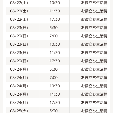
お役立ち生活情報
08/22(土)
10:30
お役立ち生活情報
08/22(土)
11:30
お役立ち生活情報
08/22(土)
17:30
お役立ち生活情報
08/23(日)
5:30
お役立ち生活情報
08/23(日)
7:00
お役立ち生活情報
08/23(日)
10:30
お役立ち生活情報
08/23(日)
11:30
お役立ち生活情報
08/23(日)
17:30
お役立ち生活情報
08/24(月)
5:30
お役立ち生活情報
08/24(月)
7:00
お役立ち生活情報
08/24(月)
10:30
お役立ち生活情報
08/24(月)
11:30
お役立ち生活情報
08/24(月)
17:30
お役立ち生活情報
08/25(火)
5:30