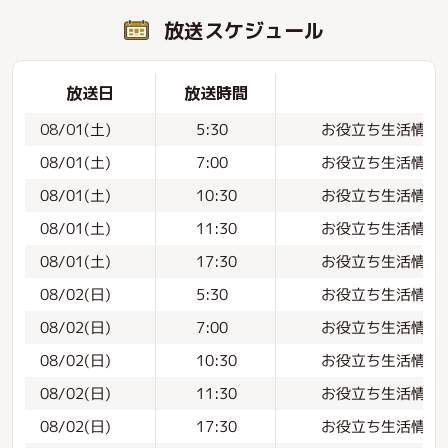
放送スケジュール
放送日
放送時間
お役立ち生活情報
08/01(土)
5:30
お役立ち生活情報
08/01(土)
7:00
お役立ち生活情報
08/01(土)
10:30
お役立ち生活情報
08/01(土)
11:30
お役立ち生活情報
08/01(土)
17:30
お役立ち生活情報
08/02(日)
5:30
お役立ち生活情報
08/02(日)
7:00
お役立ち生活情報
08/02(日)
10:30
お役立ち生活情報
08/02(日)
11:30
お役立ち生活情報
08/02(日)
17:30