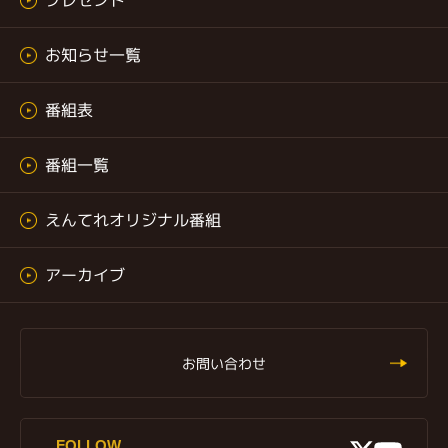
お知らせ一覧
番組表
番組一覧
えんてれオリジナル番組
アーカイブ
お問い合わせ
X
FOLLOW