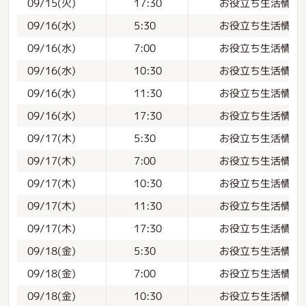
お役立ち生活情報
09/15(火)
17:30
お役立ち生活情報
09/16(水)
5:30
お役立ち生活情報
09/16(水)
7:00
お役立ち生活情報
09/16(水)
10:30
お役立ち生活情報
09/16(水)
11:30
お役立ち生活情報
09/16(水)
17:30
お役立ち生活情報
09/17(木)
5:30
お役立ち生活情報
09/17(木)
7:00
お役立ち生活情報
09/17(木)
10:30
お役立ち生活情報
09/17(木)
11:30
お役立ち生活情報
09/17(木)
17:30
お役立ち生活情報
09/18(金)
5:30
お役立ち生活情報
09/18(金)
7:00
お役立ち生活情報
09/18(金)
10:30