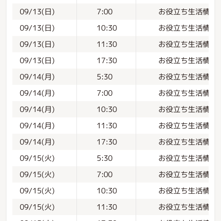
お役立ち生活情報
09/13(日)
7:00
お役立ち生活情報
09/13(日)
10:30
お役立ち生活情報
09/13(日)
11:30
お役立ち生活情報
09/13(日)
17:30
お役立ち生活情報
09/14(月)
5:30
お役立ち生活情報
09/14(月)
7:00
お役立ち生活情報
09/14(月)
10:30
お役立ち生活情報
09/14(月)
11:30
お役立ち生活情報
09/14(月)
17:30
お役立ち生活情報
09/15(火)
5:30
お役立ち生活情報
09/15(火)
7:00
お役立ち生活情報
09/15(火)
10:30
お役立ち生活情報
09/15(火)
11:30