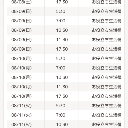
お役立ち生活情報
08/08(土)
17:30
お役立ち生活情報
08/09(日)
5:30
お役立ち生活情報
08/09(日)
7:00
お役立ち生活情報
08/09(日)
10:30
お役立ち生活情報
08/09(日)
11:30
お役立ち生活情報
08/09(日)
17:30
お役立ち生活情報
08/10(月)
5:30
お役立ち生活情報
08/10(月)
7:00
お役立ち生活情報
08/10(月)
10:30
お役立ち生活情報
08/10(月)
11:30
お役立ち生活情報
08/10(月)
17:30
お役立ち生活情報
08/11(火)
5:30
お役立ち生活情報
08/11(火)
7:00
お役立ち生活情報
08/11(火)
10:30