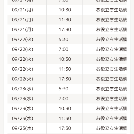
お役立ち生活情報
09/21(月)
10:30
お役立ち生活情報
09/21(月)
11:30
お役立ち生活情報
09/21(月)
17:30
お役立ち生活情報
09/22(火)
5:30
お役立ち生活情報
09/22(火)
7:00
お役立ち生活情報
09/22(火)
10:30
お役立ち生活情報
09/22(火)
11:30
お役立ち生活情報
09/22(火)
17:30
お役立ち生活情報
09/23(水)
5:30
お役立ち生活情報
09/23(水)
7:00
お役立ち生活情報
09/23(水)
10:30
お役立ち生活情報
09/23(水)
11:30
お役立ち生活情報
09/23(水)
17:30