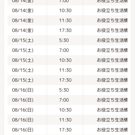
お役立ち生活情報
08/14(金)
7:00
お役立ち生活情報
08/14(金)
10:30
お役立ち生活情報
08/14(金)
11:30
お役立ち生活情報
08/14(金)
17:30
お役立ち生活情報
08/15(土)
5:30
お役立ち生活情報
08/15(土)
7:00
お役立ち生活情報
08/15(土)
10:30
お役立ち生活情報
08/15(土)
11:30
お役立ち生活情報
08/15(土)
17:30
お役立ち生活情報
08/16(日)
5:30
お役立ち生活情報
08/16(日)
7:00
お役立ち生活情報
08/16(日)
10:30
お役立ち生活情報
08/16(日)
11:30
お役立ち生活情報
08/16(日)
17:30