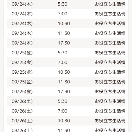
お役立ち生活情報
09/24(木)
5:30
お役立ち生活情報
09/24(木)
7:00
お役立ち生活情報
09/24(木)
10:30
お役立ち生活情報
09/24(木)
11:30
お役立ち生活情報
09/24(木)
17:30
お役立ち生活情報
09/25(金)
5:30
お役立ち生活情報
09/25(金)
7:00
お役立ち生活情報
09/25(金)
10:30
お役立ち生活情報
09/25(金)
11:30
お役立ち生活情報
09/25(金)
17:30
お役立ち生活情報
09/26(土)
5:30
お役立ち生活情報
09/26(土)
7:00
お役立ち生活情報
09/26(土)
10:30
お役立ち生活情報
09/26(土)
11:30