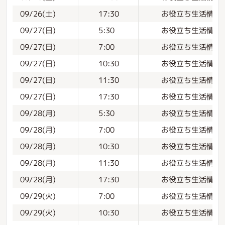
お役立ち生活情報
09/26(土)
17:30
お役立ち生活情報
09/27(日)
5:30
お役立ち生活情報
09/27(日)
7:00
お役立ち生活情報
09/27(日)
10:30
お役立ち生活情報
09/27(日)
11:30
お役立ち生活情報
09/27(日)
17:30
お役立ち生活情報
09/28(月)
5:30
お役立ち生活情報
09/28(月)
7:00
お役立ち生活情報
09/28(月)
10:30
お役立ち生活情報
09/28(月)
11:30
お役立ち生活情報
09/28(月)
17:30
お役立ち生活情報
09/29(火)
7:00
お役立ち生活情報
09/29(火)
10:30