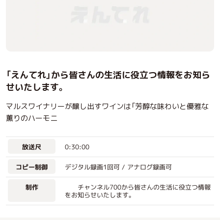
「えんてれ」から皆さんの生活に役立つ情報をお知ら
せいたします。
マルスワイナリーが醸し出すワインは「芳醇な味わいと優雅な
薫りのハーモニ
0:30:00
放送尺
デジタル録画1回可 / アナログ録画可
コピー制御
チャンネル700から皆さんの生活に役立つ情報
制作
をお知らせいたします。