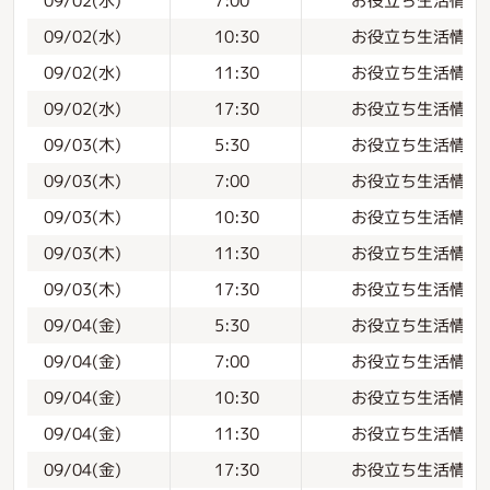
お役立ち生活情報
09/02(水)
10:30
お役立ち生活情報
09/02(水)
11:30
お役立ち生活情報
09/02(水)
17:30
お役立ち生活情報
09/03(木)
5:30
お役立ち生活情報
09/03(木)
7:00
お役立ち生活情報
09/03(木)
10:30
お役立ち生活情報
09/03(木)
11:30
お役立ち生活情報
09/03(木)
17:30
お役立ち生活情報
09/04(金)
5:30
お役立ち生活情報
09/04(金)
7:00
お役立ち生活情報
09/04(金)
10:30
お役立ち生活情報
09/04(金)
11:30
お役立ち生活情報
09/04(金)
17:30