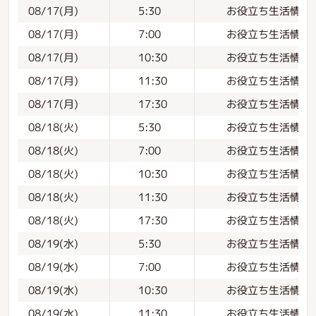
お役立ち生活情報
08/17(月)
5:30
お役立ち生活情報
08/17(月)
7:00
お役立ち生活情報
08/17(月)
10:30
お役立ち生活情報
08/17(月)
11:30
お役立ち生活情報
08/17(月)
17:30
お役立ち生活情報
08/18(火)
5:30
お役立ち生活情報
08/18(火)
7:00
お役立ち生活情報
08/18(火)
10:30
お役立ち生活情報
08/18(火)
11:30
お役立ち生活情報
08/18(火)
17:30
お役立ち生活情報
08/19(水)
5:30
お役立ち生活情報
08/19(水)
7:00
お役立ち生活情報
08/19(水)
10:30
お役立ち生活情報
08/19(水)
11:30