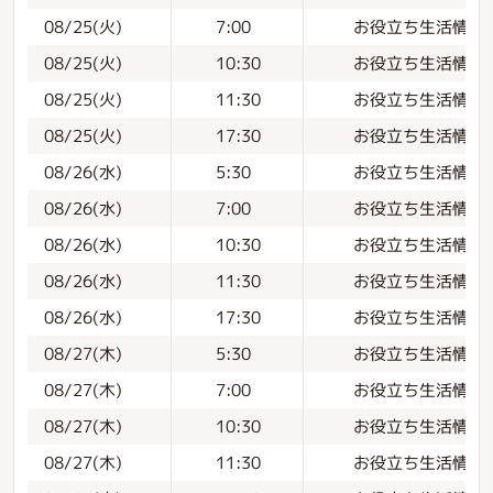
お役立ち生活情報
08/25(火)
7:00
お役立ち生活情報
08/25(火)
10:30
お役立ち生活情報
08/25(火)
11:30
お役立ち生活情報
08/25(火)
17:30
お役立ち生活情報
08/26(水)
5:30
お役立ち生活情報
08/26(水)
7:00
お役立ち生活情報
08/26(水)
10:30
お役立ち生活情報
08/26(水)
11:30
お役立ち生活情報
08/26(水)
17:30
お役立ち生活情報
08/27(木)
5:30
お役立ち生活情報
08/27(木)
7:00
お役立ち生活情報
08/27(木)
10:30
お役立ち生活情報
08/27(木)
11:30