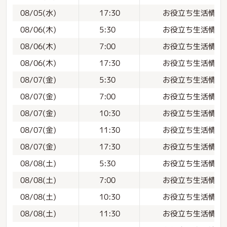
お役立ち生活情報
08/05(水)
17:30
お役立ち生活情報
08/06(木)
5:30
お役立ち生活情報
08/06(木)
7:00
お役立ち生活情報
08/06(木)
17:30
お役立ち生活情報
08/07(金)
5:30
お役立ち生活情報
08/07(金)
7:00
お役立ち生活情報
08/07(金)
10:30
お役立ち生活情報
08/07(金)
11:30
お役立ち生活情報
08/07(金)
17:30
お役立ち生活情報
08/08(土)
5:30
お役立ち生活情報
08/08(土)
7:00
お役立ち生活情報
08/08(土)
10:30
お役立ち生活情報
08/08(土)
11:30