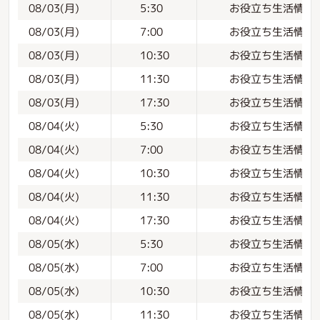
お役立ち生活情報
08/03(月)
5:30
お役立ち生活情報
08/03(月)
7:00
お役立ち生活情報
08/03(月)
10:30
お役立ち生活情報
08/03(月)
11:30
お役立ち生活情報
08/03(月)
17:30
お役立ち生活情報
08/04(火)
5:30
お役立ち生活情報
08/04(火)
7:00
お役立ち生活情報
08/04(火)
10:30
お役立ち生活情報
08/04(火)
11:30
お役立ち生活情報
08/04(火)
17:30
お役立ち生活情報
08/05(水)
5:30
お役立ち生活情報
08/05(水)
7:00
お役立ち生活情報
08/05(水)
10:30
お役立ち生活情報
08/05(水)
11:30