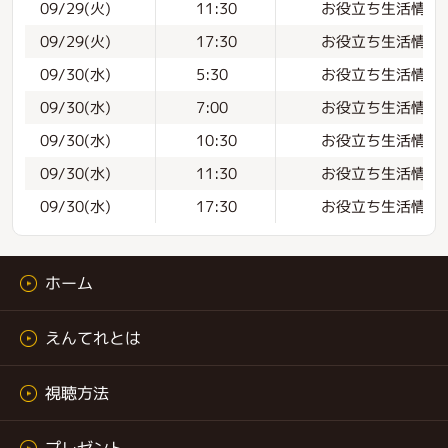
お役立ち生活情報
09/29(火)
11:30
お役立ち生活情報
09/29(火)
17:30
お役立ち生活情報
09/30(水)
5:30
お役立ち生活情報
09/30(水)
7:00
お役立ち生活情報
09/30(水)
10:30
お役立ち生活情報
09/30(水)
11:30
お役立ち生活情報
09/30(水)
17:30
ホーム
えんてれとは
視聴方法
プレゼント