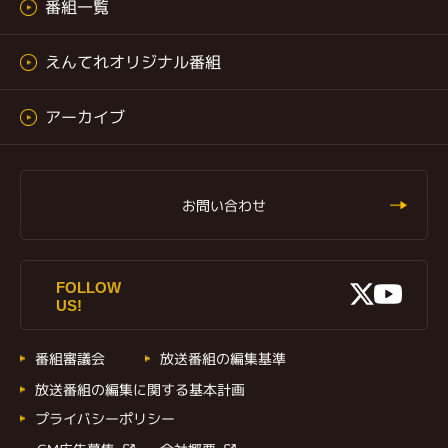
番組一覧
えんてれオリジナル番組
アーカイブ
お問い合わせ
X
FOLLOW
Youtu
US!
番組審議会
放送番組の編集基準
放送番組の編集に関する基本計画
プライバシーポリシー