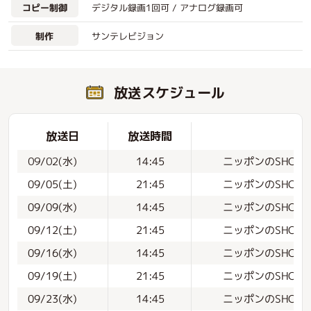
デジタル録画1回可 / アナログ録画可
コピー制御
サンテレビジョン
制作
放送スケジュール
放送日
放送時間
ニッポンのSHOKUN
09/02(水)
14:45
ニッポンのSHOKUN
09/05(土)
21:45
ニッポンのSHOKUN
09/09(水)
14:45
ニッポンのSHOKUN
09/12(土)
21:45
ニッポンのSHOKUN
09/16(水)
14:45
ニッポンのSHOKUN
09/19(土)
21:45
ニッポンのSHOKUN
09/23(水)
14:45