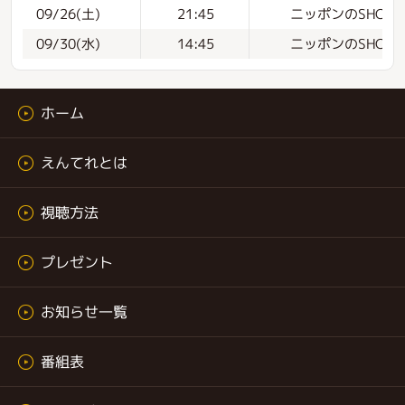
ニッポンのSHOKUN
09/26(土)
21:45
ニッポンのSHOKUN
09/30(水)
14:45
ホーム
えんてれとは
視聴方法
プレゼント
お知らせ一覧
番組表