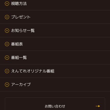
視聴方法
プレゼント
お知らせ一覧
番組表
番組一覧
えんてれオリジナル番組
アーカイブ
お問い合わせ