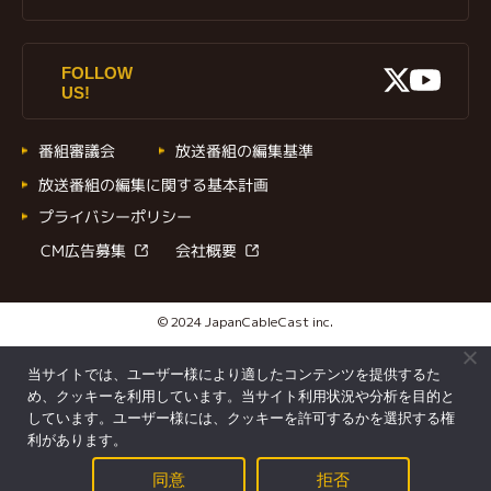
X
FOLLOW
Youtu
US!
番組審議会
放送番組の編集基準
放送番組の編集に関する基本計画
プライバシーポリシー
CM広告募集
会社概要
© 2024 JapanCableCast inc.
当サイトでは、ユーザー様により適したコンテンツを提供するた
め、クッキーを利用しています。当サイト利用状況や分析を目的と
しています。ユーザー様には、クッキーを許可するかを選択する権
利があります。
同意
拒否