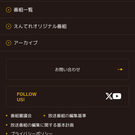
番組一覧
えんてれオリジナル番組
アーカイブ
お問い合わせ
X
FOLLOW
Youtu
US!
番組審議会
放送番組の編集基準
放送番組の編集に関する基本計画
プライバシーポリシー