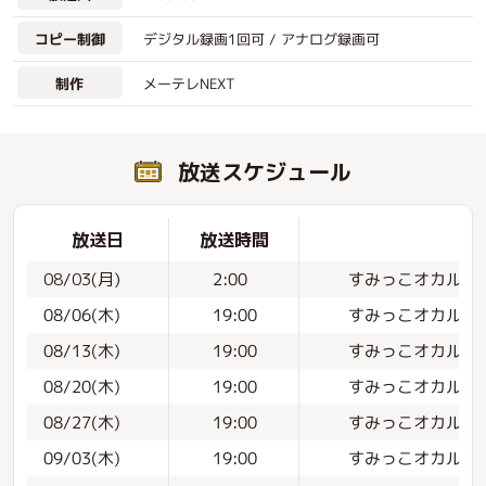
デジタル録画1回可 / アナログ録画可
コピー制御
メーテレNEXT
制作
放送スケジュール
放送日
放送時間
すみっこオカルト
08/03(月)
2:00
すみっこオカルト研
08/06(木)
19:00
すみっこオカルト
08/13(木)
19:00
すみっこオカルト
08/20(木)
19:00
すみっこオカルト
08/27(木)
19:00
すみっこオカルト研
09/03(木)
19:00