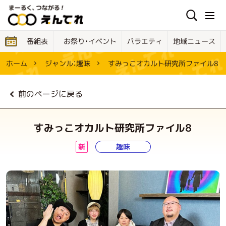
お祭り・イベント
地域ニュース
バラエティ
番組表
すみっこオカルト研究所ファイル8
ジャンル：
ホーム
趣味
前のページに戻る
すみっこオカルト研究所ファイル8
趣味
新