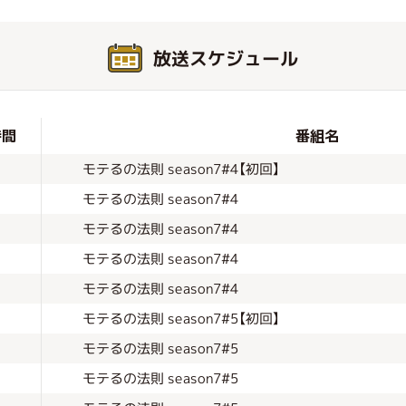
放送スケジュール
時間
番組名
モテるの法則 season7#4【初回】
モテるの法則 season7#4
モテるの法則 season7#4
モテるの法則 season7#4
モテるの法則 season7#4
モテるの法則 season7#5【初回】
モテるの法則 season7#5
モテるの法則 season7#5