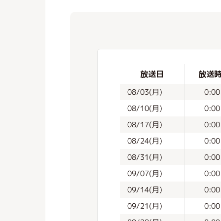
放送日
放送
08/03(月)
0:00
08/10(月)
0:00
08/17(月)
0:00
08/24(月)
0:00
08/31(月)
0:00
09/07(月)
0:00
09/14(月)
0:00
09/21(月)
0:00