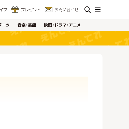
お問い合わせ
イブ
プレゼント
映画・ドラマ・アニメ
音楽・芸能
ポーツ