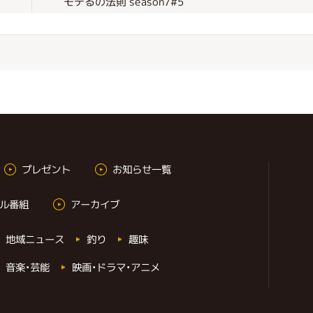
モテるの法則 season7#5
プレゼント
お知らせ一覧
ル番組
アーカイブ
地域ニュース
釣り
趣味
音楽・芸能
映画・ドラマ・アニメ