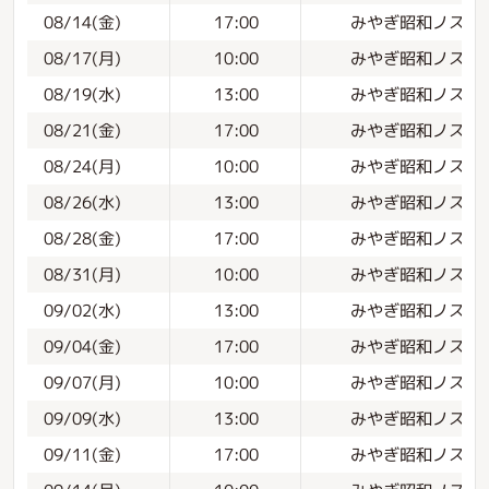
みやぎ昭和ノスタル
08/14(金)
17:00
みやぎ昭和ノスタル
08/17(月)
10:00
みやぎ昭和ノスタル
08/19(水)
13:00
みやぎ昭和ノスタル
08/21(金)
17:00
みやぎ昭和ノスタル
08/24(月)
10:00
みやぎ昭和ノスタル
08/26(水)
13:00
みやぎ昭和ノスタル
08/28(金)
17:00
みやぎ昭和ノスタル
08/31(月)
10:00
みやぎ昭和ノスタル
09/02(水)
13:00
みやぎ昭和ノスタル
09/04(金)
17:00
みやぎ昭和ノスタル
09/07(月)
10:00
みやぎ昭和ノスタル
09/09(水)
13:00
みやぎ昭和ノスタル
09/11(金)
17:00