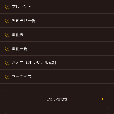
プレゼント
お知らせ一覧
番組表
番組一覧
えんてれオリジナル番組
アーカイブ
お問い合わせ