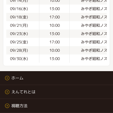
みやぎ昭和ノスタル
09/14(月)
10:00
みやぎ昭和ノスタル
09/16(水)
13:00
みやぎ昭和ノスタル
09/18(金)
17:00
みやぎ昭和ノスタル
09/21(月)
10:00
みやぎ昭和ノスタル
09/23(水)
13:00
みやぎ昭和ノスタル
09/25(金)
17:00
みやぎ昭和ノスタル
09/28(月)
10:00
みやぎ昭和ノスタル
09/30(水)
13:00
ホーム
えんてれとは
視聴方法