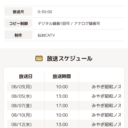
0:30:00
放送尺
デジタル録画1回可 / アナログ録画可
コピー制御
仙台CATV
制作
放送スケジュール
放送日
放送時間
みやぎ昭和ノスタル
08/03(月)
10:00
みやぎ昭和ノスタル
08/05(水)
13:00
みやぎ昭和ノスタル
08/07(金)
17:00
みやぎ昭和ノスタル
08/10(月)
10:00
みやぎ昭和ノスタル
08/12(水)
13:00