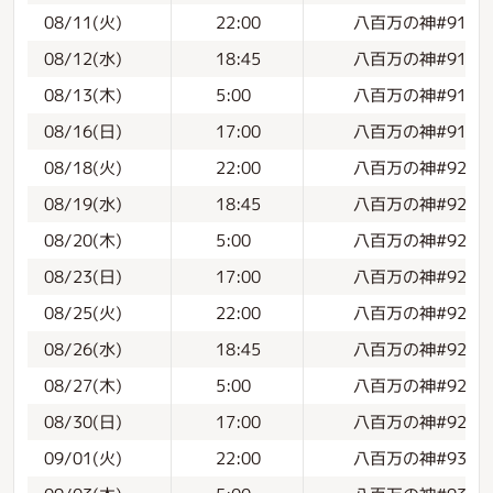
八百万の神#91
08/11(火)
22:00
八百万の神#91
08/12(水)
18:45
八百万の神#91
08/13(木)
5:00
八百万の神#91
08/16(日)
17:00
八百万の神#92【初
08/18(火)
22:00
八百万の神#92
08/19(水)
18:45
八百万の神#92
08/20(木)
5:00
八百万の神#92
08/23(日)
17:00
八百万の神#92
08/25(火)
22:00
八百万の神#92
08/26(水)
18:45
八百万の神#92
08/27(木)
5:00
八百万の神#92
08/30(日)
17:00
八百万の神#93【初
09/01(火)
22:00