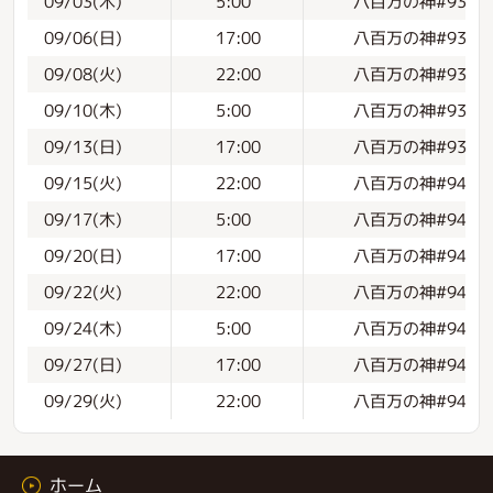
八百万の神#93
09/03(木)
5:00
八百万の神#93
09/06(日)
17:00
八百万の神#93
09/08(火)
22:00
八百万の神#93
09/10(木)
5:00
八百万の神#93
09/13(日)
17:00
八百万の神#94【初
09/15(火)
22:00
八百万の神#94
09/17(木)
5:00
八百万の神#94
09/20(日)
17:00
八百万の神#94
09/22(火)
22:00
八百万の神#94
09/24(木)
5:00
八百万の神#94
09/27(日)
17:00
八百万の神#94
09/29(火)
22:00
ホーム