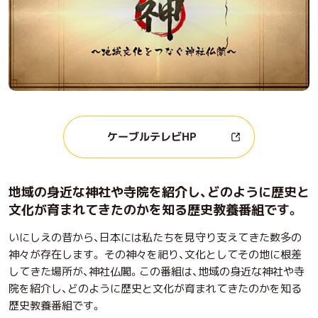
ケーブルテレビHP
地域の身近な神社や寺院を紹介し、どのように歴史と
文化が育まれてきたのかを知る歴史教養番組です。
いにしえの昔から、日本には私たちを見守り支えてきた数多の
神々が存在します。 その神々を祀り、文化としてその地に根差
してきた場所が、神社仏閣。この番組は、地域の身近な神社や寺
院を紹介し、どのように歴史と文化が育まれてきたのかを知る
歴史教養番組です。