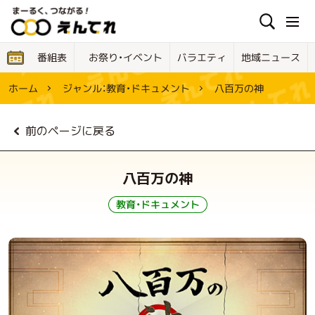
お祭り・イベント
地域ニュース
バラエティ
番組表
ジャンル：
教育・ドキュメント
ホーム
八百万の神
前のページに戻る
八百万の神
教育・ドキュメント