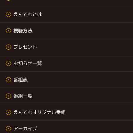
えんてれとは
視聴方法
プレゼント
お知らせ一覧
番組表
番組一覧
えんてれオリジナル番組
アーカイブ