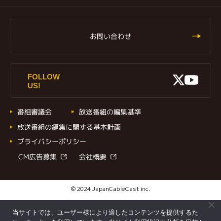
お問い合わせ
X
FOLLOW
Youtu
US!
番組審議会
放送番組の編集基準
放送番組の編集に関する基本計画
プライバシーポリシー
CM広告募集
会社概要
© 2024 JapanCableCast inc.
当サイトでは、ユーザー様により適したコンテンツを提供するた