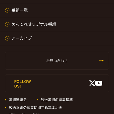
番組一覧
えんてれオリジナル番組
アーカイブ
お問い合わせ
X
FOLLOW
Youtu
US!
番組審議会
放送番組の編集基準
放送番組の編集に関する基本計画