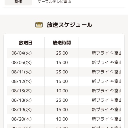
ケーブルテレビ富山
制作
放送スケジュール
放送日
放送時間
新プライド‐富山の
08/04(火)
23:00
新プライド‐富山の仕
08/05(水)
15:00
新プライド‐富山の
08/11(火)
23:00
新プライド‐富山の
08/12(水)
15:00
新プライド‐富山の
08/13(木)
10:00
新プライド‐富山の
08/18(火)
23:00
新プライド‐富山の
08/19(水)
15:00
新プライド‐富山の
08/20(木)
10:00