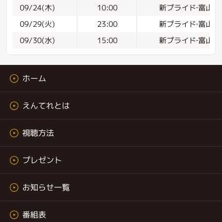
新プライド‐富山の
09/24(木)
10:00
新プライド‐富山の
09/29(火)
23:00
新プライド‐富山の
09/30(水)
15:00
ホーム
えんてれとは
視聴方法
プレゼント
お知らせ一覧
番組表