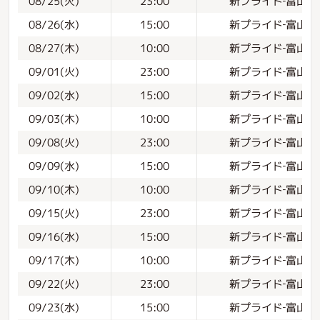
新プライド‐富山の
08/25(火)
23:00
新プライド‐富山の
08/26(水)
15:00
新プライド‐富山の
08/27(木)
10:00
新プライド‐富山の
09/01(火)
23:00
新プライド‐富山の仕
09/02(水)
15:00
新プライド‐富山の
09/03(木)
10:00
新プライド‐富山の
09/08(火)
23:00
新プライド‐富山の
09/09(水)
15:00
新プライド‐富山の
09/10(木)
10:00
新プライド‐富山の
09/15(火)
23:00
新プライド‐富山の
09/16(水)
15:00
新プライド‐富山の
09/17(木)
10:00
新プライド‐富山の
09/22(火)
23:00
新プライド‐富山の
09/23(水)
15:00